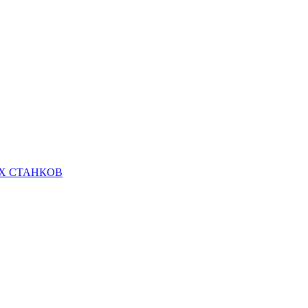
Х СТАНКОВ