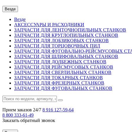
Везде
Везде
АКСЕССУАРЫ И РАСХОДНИКИ
ЗАПЧАСТИ ДЛЯ ЛЕНТОЧНОПИЛЬНЫХ СТАНКОВ
ЗАПЧАСТИ ДЛЯ КРУГЛОПИЛЬНЫХ СТАНКОВ
ЗАПЧАСТИ ДЛЯ ЛОБЗИКОВЫХ СТАНКОВ
ЗАПЧАСТИ ДЛЯ ТОРЦОВОЧНЫХ ПИЛ
ЗАПЧАСТИ ДЛЯ ФУГОВАЛЬНО-РЕЙСМУСОВЫХ СТ
ЗАПЧАСТИ ДЛЯ ШЛИФОВАЛЬНЫХ СТАНКОВ
ЗАПЧАСТИ ДЛЯ ДОЛБЕЖНЫХ СТАНКОВ
ЗАПЧАСТИ ДЛЯ РЕЙСМУСОВЫХ СТАНКОВ
ЗАПЧАСТИ ДЛЯ СВЕРЛИЛЬНЫХ СТАНКОВ
ЗАПЧАСТИ ДЛЯ ТОКАРНЫХ СТАНКОВ
ЗАПЧАСТИ ДЛЯ ФРЕЗЕРНЫХ СТАНКОВ
ЗАПЧАСТИ ДЛЯ ФУГОВАЛЬНЫХ СТАНКОВ
Прием заказов 24/7
8 916
127-59-64
8 800
333-61-49
Заказать обратный звонок