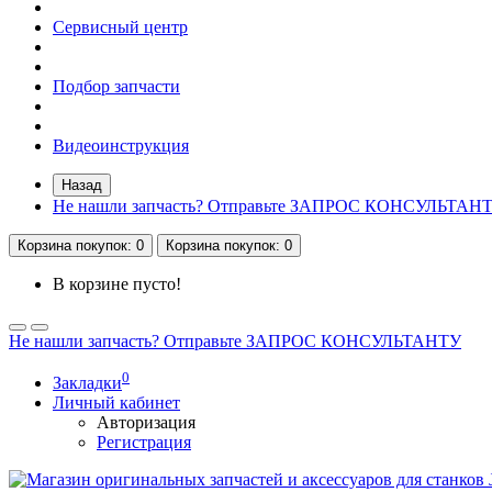
Сервисный центр
Подбор запчасти
Видеоинструкция
Назад
Не нашли запчасть? Отправьте ЗАПРОС КОНСУЛЬТАН
Корзина
покупок
: 0
Корзина
покупок
: 0
В корзине пусто!
Не нашли запчасть? Отправьте ЗАПРОС КОНСУЛЬТАНТУ
0
Закладки
Личный кабинет
Авторизация
Регистрация