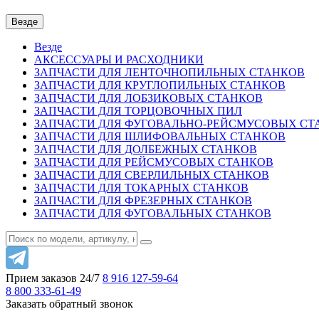
Везде
Везде
АКСЕССУАРЫ И РАСХОДНИКИ
ЗАПЧАСТИ ДЛЯ ЛЕНТОЧНОПИЛЬНЫХ СТАНКОВ
ЗАПЧАСТИ ДЛЯ КРУГЛОПИЛЬНЫХ СТАНКОВ
ЗАПЧАСТИ ДЛЯ ЛОБЗИКОВЫХ СТАНКОВ
ЗАПЧАСТИ ДЛЯ ТОРЦОВОЧНЫХ ПИЛ
ЗАПЧАСТИ ДЛЯ ФУГОВАЛЬНО-РЕЙСМУСОВЫХ СТ
ЗАПЧАСТИ ДЛЯ ШЛИФОВАЛЬНЫХ СТАНКОВ
ЗАПЧАСТИ ДЛЯ ДОЛБЕЖНЫХ СТАНКОВ
ЗАПЧАСТИ ДЛЯ РЕЙСМУСОВЫХ СТАНКОВ
ЗАПЧАСТИ ДЛЯ СВЕРЛИЛЬНЫХ СТАНКОВ
ЗАПЧАСТИ ДЛЯ ТОКАРНЫХ СТАНКОВ
ЗАПЧАСТИ ДЛЯ ФРЕЗЕРНЫХ СТАНКОВ
ЗАПЧАСТИ ДЛЯ ФУГОВАЛЬНЫХ СТАНКОВ
Прием заказов 24/7
8 916
127-59-64
8 800
333-61-49
Заказать обратный звонок