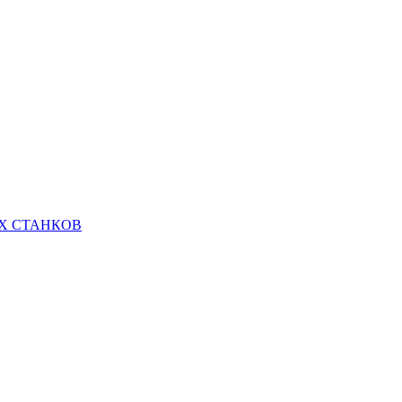
Х СТАНКОВ