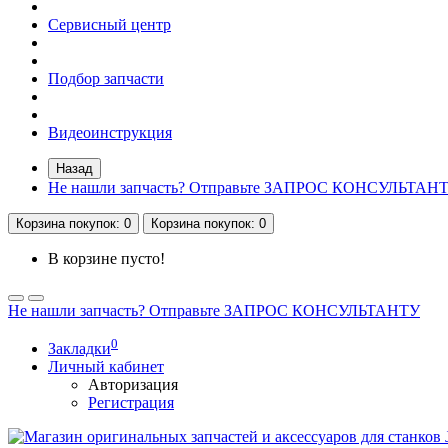
Сервисный центр
Подбор запчасти
Видеоинструкция
Назад
Не нашли запчасть? Отправьте ЗАПРОС КОНСУЛЬТАН
Корзина
покупок
: 0
Корзина
покупок
: 0
В корзине пусто!
Не нашли запчасть? Отправьте ЗАПРОС КОНСУЛЬТАНТУ
0
Закладки
Личный кабинет
Авторизация
Регистрация