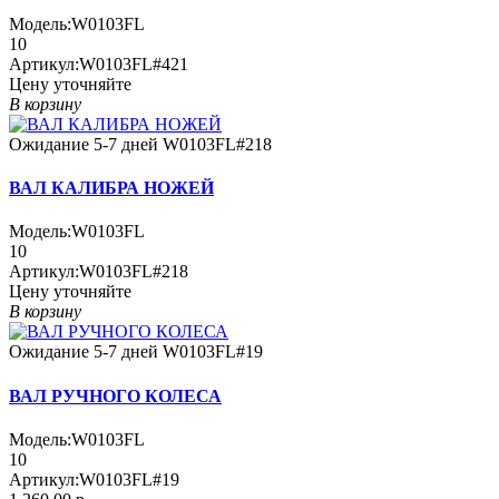
Модель:
W0103FL
10
Артикул:
W0103FL#421
Цену уточняйте
В корзину
Ожидание 5-7 дней
W0103FL#218
ВАЛ КАЛИБРА НОЖЕЙ
Модель:
W0103FL
10
Артикул:
W0103FL#218
Цену уточняйте
В корзину
Ожидание 5-7 дней
W0103FL#19
ВАЛ РУЧНОГО КОЛЕСА
Модель:
W0103FL
10
Артикул:
W0103FL#19