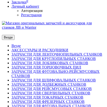
0
Закладки
Личный кабинет
Авторизация
Регистрация
Везде
Везде
АКСЕССУАРЫ И РАСХОДНИКИ
ЗАПЧАСТИ ДЛЯ ЛЕНТОЧНОПИЛЬНЫХ СТАНКОВ
ЗАПЧАСТИ ДЛЯ КРУГЛОПИЛЬНЫХ СТАНКОВ
ЗАПЧАСТИ ДЛЯ ЛОБЗИКОВЫХ СТАНКОВ
ЗАПЧАСТИ ДЛЯ ТОРЦОВОЧНЫХ ПИЛ
ЗАПЧАСТИ ДЛЯ ФУГОВАЛЬНО-РЕЙСМУСОВЫХ
СТАНКОВ
ЗАПЧАСТИ ДЛЯ ШЛИФОВАЛЬНЫХ СТАНКОВ
ЗАПЧАСТИ ДЛЯ ДОЛБЕЖНЫХ СТАНКОВ
ЗАПЧАСТИ ДЛЯ РЕЙСМУСОВЫХ СТАНКОВ
ЗАПЧАСТИ ДЛЯ СВЕРЛИЛЬНЫХ СТАНКОВ
ЗАПЧАСТИ ДЛЯ ТОКАРНЫХ СТАНКОВ
ЗАПЧАСТИ ДЛЯ ФРЕЗЕРНЫХ СТАНКОВ
ЗАПЧАСТИ ДЛЯ ФУГОВАЛЬНЫХ СТАНКОВ