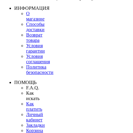
ИНФОРМАЦИЯ
О
магазине
Способы
доставки
Возврат
товара
Условия
гарантии
Условия
соглашения
Политика
безопасности
ПОМОЩЬ
F.A.Q.
Как
искать
Как
платить
Личный
кабинет
Закладки
Корзина