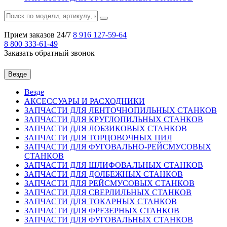
Прием заказов 24/7
8 916
127-59-64
8 800
333-61-49
Заказать обратный звонок
Везде
Везде
АКСЕССУАРЫ И РАСХОДНИКИ
ЗАПЧАСТИ ДЛЯ ЛЕНТОЧНОПИЛЬНЫХ СТАНКОВ
ЗАПЧАСТИ ДЛЯ КРУГЛОПИЛЬНЫХ СТАНКОВ
ЗАПЧАСТИ ДЛЯ ЛОБЗИКОВЫХ СТАНКОВ
ЗАПЧАСТИ ДЛЯ ТОРЦОВОЧНЫХ ПИЛ
ЗАПЧАСТИ ДЛЯ ФУГОВАЛЬНО-РЕЙСМУСОВЫХ
СТАНКОВ
ЗАПЧАСТИ ДЛЯ ШЛИФОВАЛЬНЫХ СТАНКОВ
ЗАПЧАСТИ ДЛЯ ДОЛБЕЖНЫХ СТАНКОВ
ЗАПЧАСТИ ДЛЯ РЕЙСМУСОВЫХ СТАНКОВ
ЗАПЧАСТИ ДЛЯ СВЕРЛИЛЬНЫХ СТАНКОВ
ЗАПЧАСТИ ДЛЯ ТОКАРНЫХ СТАНКОВ
ЗАПЧАСТИ ДЛЯ ФРЕЗЕРНЫХ СТАНКОВ
ЗАПЧАСТИ ДЛЯ ФУГОВАЛЬНЫХ СТАНКОВ