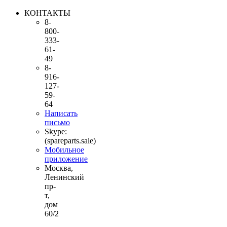
КОНТАКТЫ
8-
800-
333-
61-
49
8-
916-
127-
59-
64
Написать
письмо
Skype:
(spareparts.sale)
Мобильное
приложение
Москва,
Ленинский
пр-
т,
дом
60/2