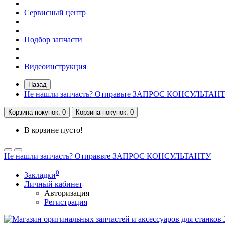
Сервисный центр
Подбор запчасти
Видеоинструкция
Назад
Не нашли запчасть? Отправьте ЗАПРОС КОНСУЛЬТАН
Корзина
покупок
: 0
Корзина
покупок
: 0
В корзине пусто!
Не нашли запчасть? Отправьте ЗАПРОС КОНСУЛЬТАНТУ
0
Закладки
Личный кабинет
Авторизация
Регистрация