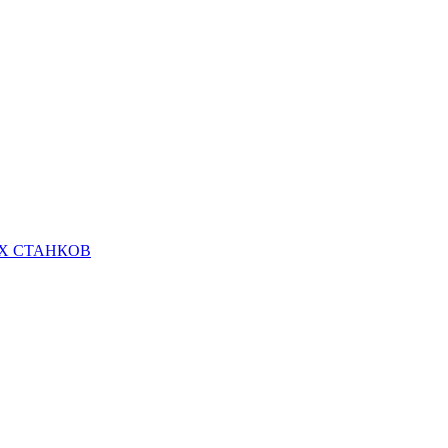
Х СТАНКОВ