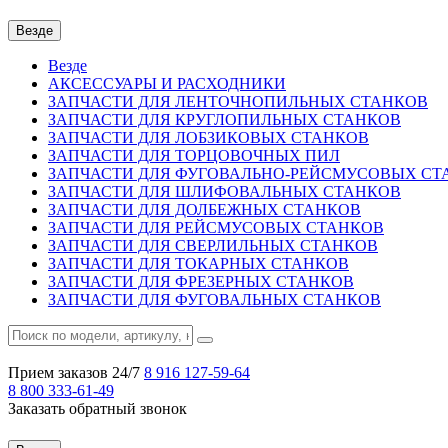
Везде
Везде
АКСЕССУАРЫ И РАСХОДНИКИ
ЗАПЧАСТИ ДЛЯ ЛЕНТОЧНОПИЛЬНЫХ СТАНКОВ
ЗАПЧАСТИ ДЛЯ КРУГЛОПИЛЬНЫХ СТАНКОВ
ЗАПЧАСТИ ДЛЯ ЛОБЗИКОВЫХ СТАНКОВ
ЗАПЧАСТИ ДЛЯ ТОРЦОВОЧНЫХ ПИЛ
ЗАПЧАСТИ ДЛЯ ФУГОВАЛЬНО-РЕЙСМУСОВЫХ СТ
ЗАПЧАСТИ ДЛЯ ШЛИФОВАЛЬНЫХ СТАНКОВ
ЗАПЧАСТИ ДЛЯ ДОЛБЕЖНЫХ СТАНКОВ
ЗАПЧАСТИ ДЛЯ РЕЙСМУСОВЫХ СТАНКОВ
ЗАПЧАСТИ ДЛЯ СВЕРЛИЛЬНЫХ СТАНКОВ
ЗАПЧАСТИ ДЛЯ ТОКАРНЫХ СТАНКОВ
ЗАПЧАСТИ ДЛЯ ФРЕЗЕРНЫХ СТАНКОВ
ЗАПЧАСТИ ДЛЯ ФУГОВАЛЬНЫХ СТАНКОВ
Прием заказов 24/7
8 916
127-59-64
8 800
333-61-49
Заказать обратный звонок