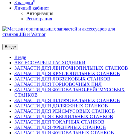
0
Закладки
Личный кабинет
Авторизация
Регистрация
Везде
Везде
АКСЕССУАРЫ И РАСХОДНИКИ
ЗАПЧАСТИ ДЛЯ ЛЕНТОЧНОПИЛЬНЫХ СТАНКОВ
ЗАПЧАСТИ ДЛЯ КРУГЛОПИЛЬНЫХ СТАНКОВ
ЗАПЧАСТИ ДЛЯ ЛОБЗИКОВЫХ СТАНКОВ
ЗАПЧАСТИ ДЛЯ ТОРЦОВОЧНЫХ ПИЛ
ЗАПЧАСТИ ДЛЯ ФУГОВАЛЬНО-РЕЙСМУСОВЫХ
СТАНКОВ
ЗАПЧАСТИ ДЛЯ ШЛИФОВАЛЬНЫХ СТАНКОВ
ЗАПЧАСТИ ДЛЯ ДОЛБЕЖНЫХ СТАНКОВ
ЗАПЧАСТИ ДЛЯ РЕЙСМУСОВЫХ СТАНКОВ
ЗАПЧАСТИ ДЛЯ СВЕРЛИЛЬНЫХ СТАНКОВ
ЗАПЧАСТИ ДЛЯ ТОКАРНЫХ СТАНКОВ
ЗАПЧАСТИ ДЛЯ ФРЕЗЕРНЫХ СТАНКОВ
ЗАПЧАСТИ ДЛЯ ФУГОВАЛЬНЫХ СТАНКОВ