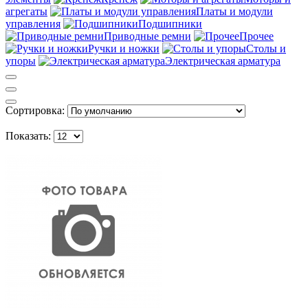
агрегаты
Платы и модули
управления
Подшипники
Приводные ремни
Прочее
Ручки и ножки
Столы и
упоры
Электрическая арматура
Сортировка:
Показать: