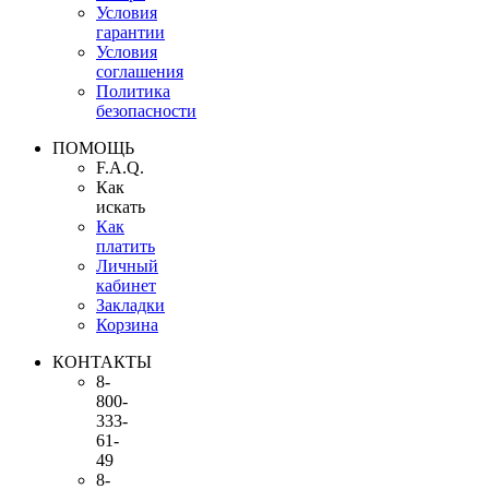
Условия
гарантии
Условия
соглашения
Политика
безопасности
ПОМОЩЬ
F.A.Q.
Как
искать
Как
платить
Личный
кабинет
Закладки
Корзина
КОНТАКТЫ
8-
800-
333-
61-
49
8-