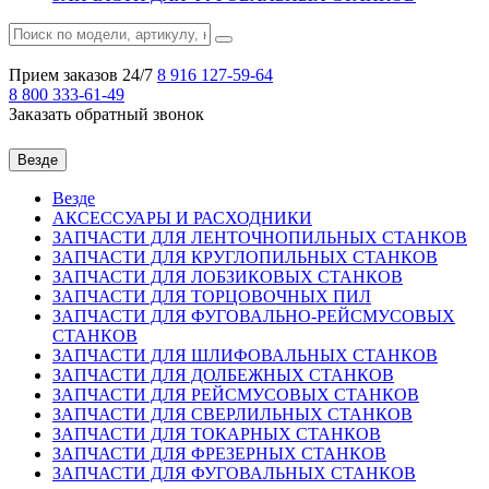
Прием заказов 24/7
8 916
127-59-64
8 800
333-61-49
Заказать обратный звонок
Везде
Везде
АКСЕССУАРЫ И РАСХОДНИКИ
ЗАПЧАСТИ ДЛЯ ЛЕНТОЧНОПИЛЬНЫХ СТАНКОВ
ЗАПЧАСТИ ДЛЯ КРУГЛОПИЛЬНЫХ СТАНКОВ
ЗАПЧАСТИ ДЛЯ ЛОБЗИКОВЫХ СТАНКОВ
ЗАПЧАСТИ ДЛЯ ТОРЦОВОЧНЫХ ПИЛ
ЗАПЧАСТИ ДЛЯ ФУГОВАЛЬНО-РЕЙСМУСОВЫХ
СТАНКОВ
ЗАПЧАСТИ ДЛЯ ШЛИФОВАЛЬНЫХ СТАНКОВ
ЗАПЧАСТИ ДЛЯ ДОЛБЕЖНЫХ СТАНКОВ
ЗАПЧАСТИ ДЛЯ РЕЙСМУСОВЫХ СТАНКОВ
ЗАПЧАСТИ ДЛЯ СВЕРЛИЛЬНЫХ СТАНКОВ
ЗАПЧАСТИ ДЛЯ ТОКАРНЫХ СТАНКОВ
ЗАПЧАСТИ ДЛЯ ФРЕЗЕРНЫХ СТАНКОВ
ЗАПЧАСТИ ДЛЯ ФУГОВАЛЬНЫХ СТАНКОВ