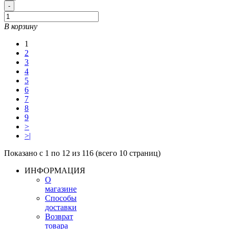
-
В корзину
1
2
3
4
5
6
7
8
9
>
>|
Показано с 1 по 12 из 116 (всего 10 страниц)
ИНФОРМАЦИЯ
О
магазине
Способы
доставки
Возврат
товара