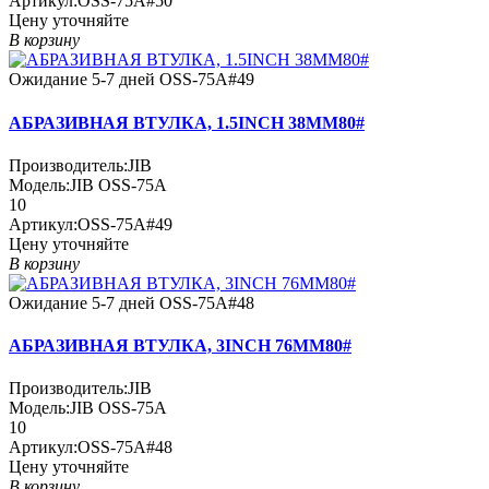
Артикул:
OSS-75A#50
Цену уточняйте
В корзину
Ожидание 5-7 дней
OSS-75A#49
АБРАЗИВНАЯ ВТУЛКА, 1.5INCH 38MM80#
Производитель:
JIB
Модель:
JIB OSS-75A
10
Артикул:
OSS-75A#49
Цену уточняйте
В корзину
Ожидание 5-7 дней
OSS-75A#48
АБРАЗИВНАЯ ВТУЛКА, 3INCH 76MM80#
Производитель:
JIB
Модель:
JIB OSS-75A
10
Артикул:
OSS-75A#48
Цену уточняйте
В корзину