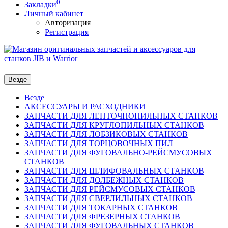
0
Закладки
Личный кабинет
Авторизация
Регистрация
Везде
Везде
АКСЕССУАРЫ И РАСХОДНИКИ
ЗАПЧАСТИ ДЛЯ ЛЕНТОЧНОПИЛЬНЫХ СТАНКОВ
ЗАПЧАСТИ ДЛЯ КРУГЛОПИЛЬНЫХ СТАНКОВ
ЗАПЧАСТИ ДЛЯ ЛОБЗИКОВЫХ СТАНКОВ
ЗАПЧАСТИ ДЛЯ ТОРЦОВОЧНЫХ ПИЛ
ЗАПЧАСТИ ДЛЯ ФУГОВАЛЬНО-РЕЙСМУСОВЫХ
СТАНКОВ
ЗАПЧАСТИ ДЛЯ ШЛИФОВАЛЬНЫХ СТАНКОВ
ЗАПЧАСТИ ДЛЯ ДОЛБЕЖНЫХ СТАНКОВ
ЗАПЧАСТИ ДЛЯ РЕЙСМУСОВЫХ СТАНКОВ
ЗАПЧАСТИ ДЛЯ СВЕРЛИЛЬНЫХ СТАНКОВ
ЗАПЧАСТИ ДЛЯ ТОКАРНЫХ СТАНКОВ
ЗАПЧАСТИ ДЛЯ ФРЕЗЕРНЫХ СТАНКОВ
ЗАПЧАСТИ ДЛЯ ФУГОВАЛЬНЫХ СТАНКОВ