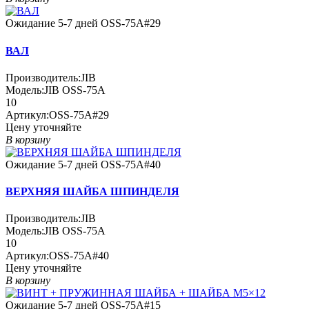
Ожидание 5-7 дней
OSS-75A#29
ВАЛ
Производитель:
JIB
Модель:
JIB OSS-75A
10
Артикул:
OSS-75A#29
Цену уточняйте
В корзину
Ожидание 5-7 дней
OSS-75A#40
ВЕРХНЯЯ ШАЙБА ШПИНДЕЛЯ
Производитель:
JIB
Модель:
JIB OSS-75A
10
Артикул:
OSS-75A#40
Цену уточняйте
В корзину
Ожидание 5-7 дней
OSS-75A#15