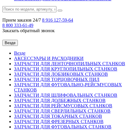
Прием заказов 24/7
8 916
127-59-64
8 800
333-61-49
Заказать обратный звонок
Везде
Везде
АКСЕССУАРЫ И РАСХОДНИКИ
ЗАПЧАСТИ ДЛЯ ЛЕНТОЧНОПИЛЬНЫХ СТАНКОВ
ЗАПЧАСТИ ДЛЯ КРУГЛОПИЛЬНЫХ СТАНКОВ
ЗАПЧАСТИ ДЛЯ ЛОБЗИКОВЫХ СТАНКОВ
ЗАПЧАСТИ ДЛЯ ТОРЦОВОЧНЫХ ПИЛ
ЗАПЧАСТИ ДЛЯ ФУГОВАЛЬНО-РЕЙСМУСОВЫХ
СТАНКОВ
ЗАПЧАСТИ ДЛЯ ШЛИФОВАЛЬНЫХ СТАНКОВ
ЗАПЧАСТИ ДЛЯ ДОЛБЕЖНЫХ СТАНКОВ
ЗАПЧАСТИ ДЛЯ РЕЙСМУСОВЫХ СТАНКОВ
ЗАПЧАСТИ ДЛЯ СВЕРЛИЛЬНЫХ СТАНКОВ
ЗАПЧАСТИ ДЛЯ ТОКАРНЫХ СТАНКОВ
ЗАПЧАСТИ ДЛЯ ФРЕЗЕРНЫХ СТАНКОВ
ЗАПЧАСТИ ДЛЯ ФУГОВАЛЬНЫХ СТАНКОВ