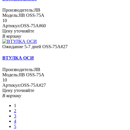
Производитель:
JIB
Модель:
JIB OSS-75A
10
Артикул:
OSS-75A#60
Цену уточняйте
В корзину
Ожидание 5-7 дней
OSS-75A#27
ВТУЛКА ОСИ
Производитель:
JIB
Модель:
JIB OSS-75A
10
Артикул:
OSS-75A#27
Цену уточняйте
В корзину
1
2
3
4
5