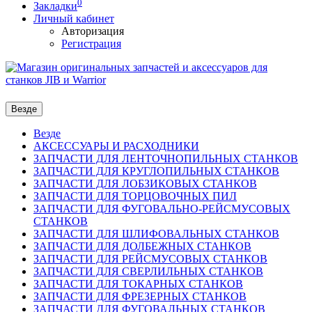
0
Закладки
Личный кабинет
Авторизация
Регистрация
Везде
Везде
АКСЕССУАРЫ И РАСХОДНИКИ
ЗАПЧАСТИ ДЛЯ ЛЕНТОЧНОПИЛЬНЫХ СТАНКОВ
ЗАПЧАСТИ ДЛЯ КРУГЛОПИЛЬНЫХ СТАНКОВ
ЗАПЧАСТИ ДЛЯ ЛОБЗИКОВЫХ СТАНКОВ
ЗАПЧАСТИ ДЛЯ ТОРЦОВОЧНЫХ ПИЛ
ЗАПЧАСТИ ДЛЯ ФУГОВАЛЬНО-РЕЙСМУСОВЫХ
СТАНКОВ
ЗАПЧАСТИ ДЛЯ ШЛИФОВАЛЬНЫХ СТАНКОВ
ЗАПЧАСТИ ДЛЯ ДОЛБЕЖНЫХ СТАНКОВ
ЗАПЧАСТИ ДЛЯ РЕЙСМУСОВЫХ СТАНКОВ
ЗАПЧАСТИ ДЛЯ СВЕРЛИЛЬНЫХ СТАНКОВ
ЗАПЧАСТИ ДЛЯ ТОКАРНЫХ СТАНКОВ
ЗАПЧАСТИ ДЛЯ ФРЕЗЕРНЫХ СТАНКОВ
ЗАПЧАСТИ ДЛЯ ФУГОВАЛЬНЫХ СТАНКОВ