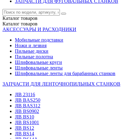
ЗАПЧАСТИ ДЛЯ ФУГОВАЛЬНЫХ СТАНКОВ
Каталог
товаров
Каталог
товаров
АКСЕССУАРЫ И РАСХОДНИКИ
Мобильные подставки
Ножи и лезвия
Пильные диски
Пильные полотна
Шлифовальные круги
Шлифовальные ленты
Шлифовальные ленты для барабанных станков
ЗАПЧАСТИ ДЛЯ ЛЕНТОЧНОПИЛЬНЫХ СТАНКОВ
JIB 23116
JIB BAS250
JIB BAS312
JIB BS0902
JIB BS10
JIB BS1001
JIB BS12
JIB BS14