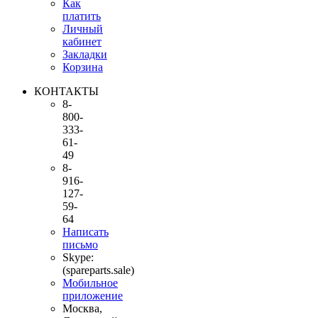
Как
платить
Личный
кабинет
Закладки
Корзина
КОНТАКТЫ
8-
800-
333-
61-
49
8-
916-
127-
59-
64
Написать
письмо
Skype:
(spareparts.sale)
Мобильное
приложение
Москва,