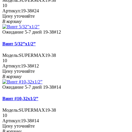
Модель:
SUPERMAX19-38
10
Артикул:
19-38#24
Цену уточняйте
В корзину
Ожидание 5-7 дней
19-38#12
Винт 5/32”x1/2”
Модель:
SUPERMAX19-38
10
Артикул:
19-38#12
Цену уточняйте
В корзину
Ожидание 5-7 дней
19-38#14
Винт #10-32x1/2”
Модель:
SUPERMAX19-38
10
Артикул:
19-38#14
Цену уточняйте
В корзину