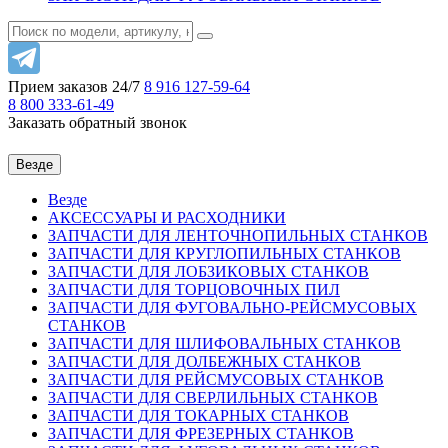
Прием заказов 24/7
8 916
127-59-64
8 800
333-61-49
Заказать обратный звонок
Везде
Везде
АКСЕССУАРЫ И РАСХОДНИКИ
ЗАПЧАСТИ ДЛЯ ЛЕНТОЧНОПИЛЬНЫХ СТАНКОВ
ЗАПЧАСТИ ДЛЯ КРУГЛОПИЛЬНЫХ СТАНКОВ
ЗАПЧАСТИ ДЛЯ ЛОБЗИКОВЫХ СТАНКОВ
ЗАПЧАСТИ ДЛЯ ТОРЦОВОЧНЫХ ПИЛ
ЗАПЧАСТИ ДЛЯ ФУГОВАЛЬНО-РЕЙСМУСОВЫХ
СТАНКОВ
ЗАПЧАСТИ ДЛЯ ШЛИФОВАЛЬНЫХ СТАНКОВ
ЗАПЧАСТИ ДЛЯ ДОЛБЕЖНЫХ СТАНКОВ
ЗАПЧАСТИ ДЛЯ РЕЙСМУСОВЫХ СТАНКОВ
ЗАПЧАСТИ ДЛЯ СВЕРЛИЛЬНЫХ СТАНКОВ
ЗАПЧАСТИ ДЛЯ ТОКАРНЫХ СТАНКОВ
ЗАПЧАСТИ ДЛЯ ФРЕЗЕРНЫХ СТАНКОВ