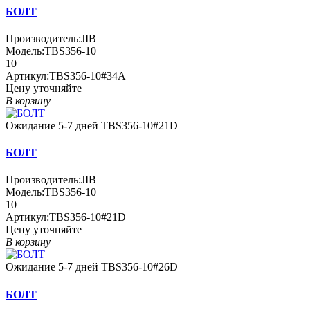
БОЛТ
Производитель:
JIB
Модель:
TBS356-10
10
Артикул:
TBS356-10#34A
Цену уточняйте
В корзину
Ожидание 5-7 дней
TBS356-10#21D
БОЛТ
Производитель:
JIB
Модель:
TBS356-10
10
Артикул:
TBS356-10#21D
Цену уточняйте
В корзину
Ожидание 5-7 дней
TBS356-10#26D
БОЛТ