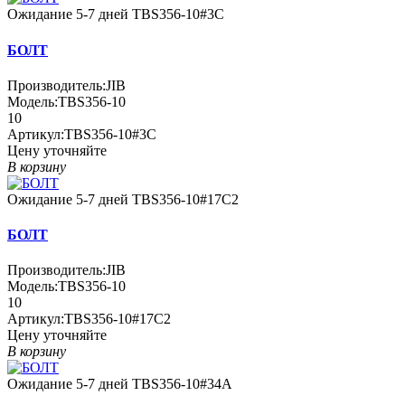
Ожидание 5-7 дней
TBS356-10#3C
БОЛТ
Производитель:
JIB
Модель:
TBS356-10
10
Артикул:
TBS356-10#3C
Цену уточняйте
В корзину
Ожидание 5-7 дней
TBS356-10#17C2
БОЛТ
Производитель:
JIB
Модель:
TBS356-10
10
Артикул:
TBS356-10#17C2
Цену уточняйте
В корзину
Ожидание 5-7 дней
TBS356-10#34A