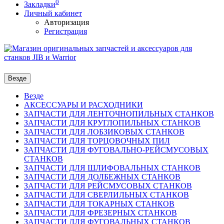
0
Закладки
Личный кабинет
Авторизация
Регистрация
Везде
Везде
АКСЕССУАРЫ И РАСХОДНИКИ
ЗАПЧАСТИ ДЛЯ ЛЕНТОЧНОПИЛЬНЫХ СТАНКОВ
ЗАПЧАСТИ ДЛЯ КРУГЛОПИЛЬНЫХ СТАНКОВ
ЗАПЧАСТИ ДЛЯ ЛОБЗИКОВЫХ СТАНКОВ
ЗАПЧАСТИ ДЛЯ ТОРЦОВОЧНЫХ ПИЛ
ЗАПЧАСТИ ДЛЯ ФУГОВАЛЬНО-РЕЙСМУСОВЫХ
СТАНКОВ
ЗАПЧАСТИ ДЛЯ ШЛИФОВАЛЬНЫХ СТАНКОВ
ЗАПЧАСТИ ДЛЯ ДОЛБЕЖНЫХ СТАНКОВ
ЗАПЧАСТИ ДЛЯ РЕЙСМУСОВЫХ СТАНКОВ
ЗАПЧАСТИ ДЛЯ СВЕРЛИЛЬНЫХ СТАНКОВ
ЗАПЧАСТИ ДЛЯ ТОКАРНЫХ СТАНКОВ
ЗАПЧАСТИ ДЛЯ ФРЕЗЕРНЫХ СТАНКОВ
ЗАПЧАСТИ ДЛЯ ФУГОВАЛЬНЫХ СТАНКОВ