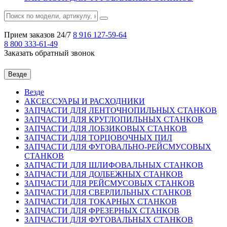
Прием заказов 24/7
8 916
127-59-64
8 800
333-61-49
Заказать обратный звонок
Везде
Везде
АКСЕССУАРЫ И РАСХОДНИКИ
ЗАПЧАСТИ ДЛЯ ЛЕНТОЧНОПИЛЬНЫХ СТАНКОВ
ЗАПЧАСТИ ДЛЯ КРУГЛОПИЛЬНЫХ СТАНКОВ
ЗАПЧАСТИ ДЛЯ ЛОБЗИКОВЫХ СТАНКОВ
ЗАПЧАСТИ ДЛЯ ТОРЦОВОЧНЫХ ПИЛ
ЗАПЧАСТИ ДЛЯ ФУГОВАЛЬНО-РЕЙСМУСОВЫХ
СТАНКОВ
ЗАПЧАСТИ ДЛЯ ШЛИФОВАЛЬНЫХ СТАНКОВ
ЗАПЧАСТИ ДЛЯ ДОЛБЕЖНЫХ СТАНКОВ
ЗАПЧАСТИ ДЛЯ РЕЙСМУСОВЫХ СТАНКОВ
ЗАПЧАСТИ ДЛЯ СВЕРЛИЛЬНЫХ СТАНКОВ
ЗАПЧАСТИ ДЛЯ ТОКАРНЫХ СТАНКОВ
ЗАПЧАСТИ ДЛЯ ФРЕЗЕРНЫХ СТАНКОВ
ЗАПЧАСТИ ДЛЯ ФУГОВАЛЬНЫХ СТАНКОВ