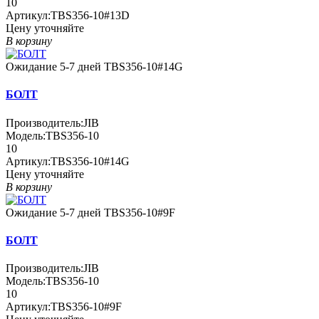
10
Артикул:
TBS356-10#13D
Цену уточняйте
В корзину
Ожидание 5-7 дней
TBS356-10#14G
БОЛТ
Производитель:
JIB
Модель:
TBS356-10
10
Артикул:
TBS356-10#14G
Цену уточняйте
В корзину
Ожидание 5-7 дней
TBS356-10#9F
БОЛТ
Производитель:
JIB
Модель:
TBS356-10
10
Артикул:
TBS356-10#9F