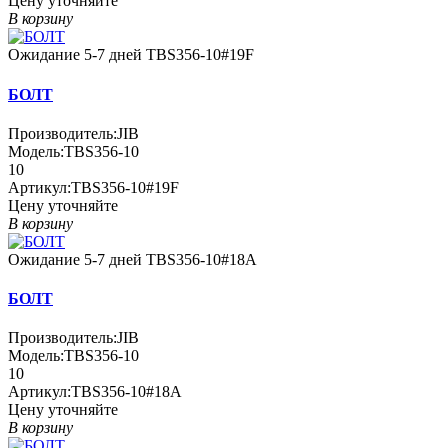
Цену уточняйте
В корзину
Ожидание 5-7 дней
TBS356-10#19F
БОЛТ
Производитель:
JIB
Модель:
TBS356-10
10
Артикул:
TBS356-10#19F
Цену уточняйте
В корзину
Ожидание 5-7 дней
TBS356-10#18A
БОЛТ
Производитель:
JIB
Модель:
TBS356-10
10
Артикул:
TBS356-10#18A
Цену уточняйте
В корзину