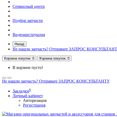
Сервисный центр
Подбор запчасти
Видеоинструкция
Назад
Не нашли запчасть? Отправьте ЗАПРОС КОНСУЛЬТАН
Корзина
покупок
: 0
Корзина
покупок
: 0
В корзине пусто!
Не нашли запчасть? Отправьте ЗАПРОС КОНСУЛЬТАНТУ
0
Закладки
Личный кабинет
Авторизация
Регистрация