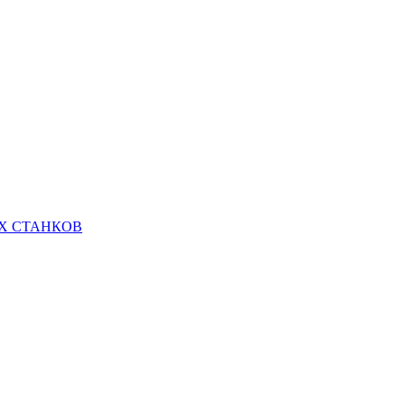
Х СТАНКОВ