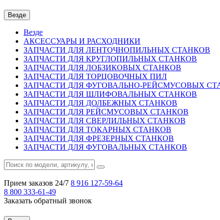
Везде
Везде
АКСЕССУАРЫ И РАСХОДНИКИ
ЗАПЧАСТИ ДЛЯ ЛЕНТОЧНОПИЛЬНЫХ СТАНКОВ
ЗАПЧАСТИ ДЛЯ КРУГЛОПИЛЬНЫХ СТАНКОВ
ЗАПЧАСТИ ДЛЯ ЛОБЗИКОВЫХ СТАНКОВ
ЗАПЧАСТИ ДЛЯ ТОРЦОВОЧНЫХ ПИЛ
ЗАПЧАСТИ ДЛЯ ФУГОВАЛЬНО-РЕЙСМУСОВЫХ СТ
ЗАПЧАСТИ ДЛЯ ШЛИФОВАЛЬНЫХ СТАНКОВ
ЗАПЧАСТИ ДЛЯ ДОЛБЕЖНЫХ СТАНКОВ
ЗАПЧАСТИ ДЛЯ РЕЙСМУСОВЫХ СТАНКОВ
ЗАПЧАСТИ ДЛЯ СВЕРЛИЛЬНЫХ СТАНКОВ
ЗАПЧАСТИ ДЛЯ ТОКАРНЫХ СТАНКОВ
ЗАПЧАСТИ ДЛЯ ФРЕЗЕРНЫХ СТАНКОВ
ЗАПЧАСТИ ДЛЯ ФУГОВАЛЬНЫХ СТАНКОВ
Прием заказов 24/7
8 916
127-59-64
8 800
333-61-49
Заказать обратный звонок