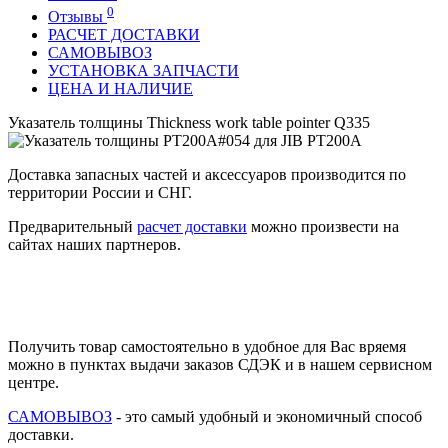
0
Отзывы
РАСЧЕТ ДОСТАВКИ
САМОВЫВОЗ
УСТАНОВКА ЗАПЧАСТИ
ЦЕНА И НАЛИЧИЕ
Указатель толщины Thickness work table pointer Q335
Доставка запасных частей и аксессуаров производится по
территории России и СНГ.
Предварительный
расчет доставки
можно произвести на
сайтах наших партнеров.
Получить товар самостоятельно в удобное для Вас вряемя
можно в пунктах выдачи заказов СДЭК и в нашем сервисном
центре.
САМОВЫВОЗ
- это самый удобный и экономичный способ
доставки.