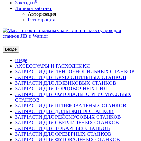
0
Закладки
Личный кабинет
Авторизация
Регистрация
Везде
Везде
АКСЕССУАРЫ И РАСХОДНИКИ
ЗАПЧАСТИ ДЛЯ ЛЕНТОЧНОПИЛЬНЫХ СТАНКОВ
ЗАПЧАСТИ ДЛЯ КРУГЛОПИЛЬНЫХ СТАНКОВ
ЗАПЧАСТИ ДЛЯ ЛОБЗИКОВЫХ СТАНКОВ
ЗАПЧАСТИ ДЛЯ ТОРЦОВОЧНЫХ ПИЛ
ЗАПЧАСТИ ДЛЯ ФУГОВАЛЬНО-РЕЙСМУСОВЫХ
СТАНКОВ
ЗАПЧАСТИ ДЛЯ ШЛИФОВАЛЬНЫХ СТАНКОВ
ЗАПЧАСТИ ДЛЯ ДОЛБЕЖНЫХ СТАНКОВ
ЗАПЧАСТИ ДЛЯ РЕЙСМУСОВЫХ СТАНКОВ
ЗАПЧАСТИ ДЛЯ СВЕРЛИЛЬНЫХ СТАНКОВ
ЗАПЧАСТИ ДЛЯ ТОКАРНЫХ СТАНКОВ
ЗАПЧАСТИ ДЛЯ ФРЕЗЕРНЫХ СТАНКОВ
ЗАПЧАСТИ ДЛЯ ФУГОВАЛЬНЫХ СТАНКОВ