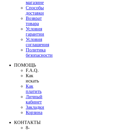
магазине
Способы
доставки
Возврат
товара
Условия
гарантии
Условия
соглашения
Политика
безопасности
ПОМОЩЬ
F.A.Q.
Как
искать
Как
платить
Личный
кабинет
Закладки
Корзина
КОНТАКТЫ
8-