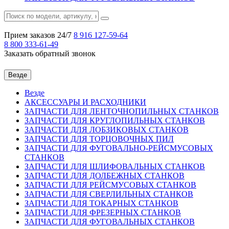
Прием заказов 24/7
8 916
127-59-64
8 800
333-61-49
Заказать обратный звонок
Везде
Везде
АКСЕССУАРЫ И РАСХОДНИКИ
ЗАПЧАСТИ ДЛЯ ЛЕНТОЧНОПИЛЬНЫХ СТАНКОВ
ЗАПЧАСТИ ДЛЯ КРУГЛОПИЛЬНЫХ СТАНКОВ
ЗАПЧАСТИ ДЛЯ ЛОБЗИКОВЫХ СТАНКОВ
ЗАПЧАСТИ ДЛЯ ТОРЦОВОЧНЫХ ПИЛ
ЗАПЧАСТИ ДЛЯ ФУГОВАЛЬНО-РЕЙСМУСОВЫХ
СТАНКОВ
ЗАПЧАСТИ ДЛЯ ШЛИФОВАЛЬНЫХ СТАНКОВ
ЗАПЧАСТИ ДЛЯ ДОЛБЕЖНЫХ СТАНКОВ
ЗАПЧАСТИ ДЛЯ РЕЙСМУСОВЫХ СТАНКОВ
ЗАПЧАСТИ ДЛЯ СВЕРЛИЛЬНЫХ СТАНКОВ
ЗАПЧАСТИ ДЛЯ ТОКАРНЫХ СТАНКОВ
ЗАПЧАСТИ ДЛЯ ФРЕЗЕРНЫХ СТАНКОВ
ЗАПЧАСТИ ДЛЯ ФУГОВАЛЬНЫХ СТАНКОВ