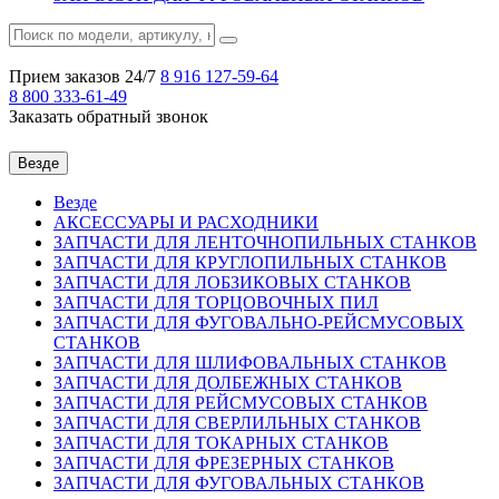
Прием заказов 24/7
8 916
127-59-64
8 800
333-61-49
Заказать обратный звонок
Везде
Везде
АКСЕССУАРЫ И РАСХОДНИКИ
ЗАПЧАСТИ ДЛЯ ЛЕНТОЧНОПИЛЬНЫХ СТАНКОВ
ЗАПЧАСТИ ДЛЯ КРУГЛОПИЛЬНЫХ СТАНКОВ
ЗАПЧАСТИ ДЛЯ ЛОБЗИКОВЫХ СТАНКОВ
ЗАПЧАСТИ ДЛЯ ТОРЦОВОЧНЫХ ПИЛ
ЗАПЧАСТИ ДЛЯ ФУГОВАЛЬНО-РЕЙСМУСОВЫХ
СТАНКОВ
ЗАПЧАСТИ ДЛЯ ШЛИФОВАЛЬНЫХ СТАНКОВ
ЗАПЧАСТИ ДЛЯ ДОЛБЕЖНЫХ СТАНКОВ
ЗАПЧАСТИ ДЛЯ РЕЙСМУСОВЫХ СТАНКОВ
ЗАПЧАСТИ ДЛЯ СВЕРЛИЛЬНЫХ СТАНКОВ
ЗАПЧАСТИ ДЛЯ ТОКАРНЫХ СТАНКОВ
ЗАПЧАСТИ ДЛЯ ФРЕЗЕРНЫХ СТАНКОВ
ЗАПЧАСТИ ДЛЯ ФУГОВАЛЬНЫХ СТАНКОВ