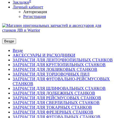
0
Закладки
Личный кабинет
Авторизация
Регистрация
Везде
Везде
АКСЕССУАРЫ И РАСХОДНИКИ
ЗАПЧАСТИ ДЛЯ ЛЕНТОЧНОПИЛЬНЫХ СТАНКОВ
ЗАПЧАСТИ ДЛЯ КРУГЛОПИЛЬНЫХ СТАНКОВ
ЗАПЧАСТИ ДЛЯ ЛОБЗИКОВЫХ СТАНКОВ
ЗАПЧАСТИ ДЛЯ ТОРЦОВОЧНЫХ ПИЛ
ЗАПЧАСТИ ДЛЯ ФУГОВАЛЬНО-РЕЙСМУСОВЫХ
СТАНКОВ
ЗАПЧАСТИ ДЛЯ ШЛИФОВАЛЬНЫХ СТАНКОВ
ЗАПЧАСТИ ДЛЯ ДОЛБЕЖНЫХ СТАНКОВ
ЗАПЧАСТИ ДЛЯ РЕЙСМУСОВЫХ СТАНКОВ
ЗАПЧАСТИ ДЛЯ СВЕРЛИЛЬНЫХ СТАНКОВ
ЗАПЧАСТИ ДЛЯ ТОКАРНЫХ СТАНКОВ
ЗАПЧАСТИ ДЛЯ ФРЕЗЕРНЫХ СТАНКОВ
ЗАПЧАСТИ ДЛЯ ФУГОВАЛЬНЫХ СТАНКОВ