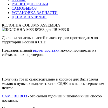
РАСЧЕТ ДОСТАВКИ
САМОВЫВОЗ
УСТАНОВКА ЗАПЧАСТИ
ЦЕНА И НАЛИЧИЕ
КОЛОННА COLUMN ASSEMBLY
Доставка запасных частей и аксессуаров производится по
территории России и СНГ.
Предварительный
расчет доставки
можно произвести на
сайтах наших партнеров.
Получить товар самостоятельно в удобное для Вас вряемя
можно в пунктах выдачи заказов СДЭК и в нашем сервисном
центре.
САМОВЫВОЗ
- это самый удобный и экономичный способ
доставки.