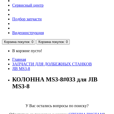
Сервисный центр
Подбор запчасти
Видеоинструкция
Корзина
покупок
: 0
Корзина
покупок
: 0
В корзине пусто!
Главная
ЗАПЧАСТИ ДЛЯ ДОЛБЕЖНЫХ СТАНКОВ
JIB MS3-8
КОЛОННА MS3-8#033 для JIB
MS3-8
У Вас остались вопросы по поиску?