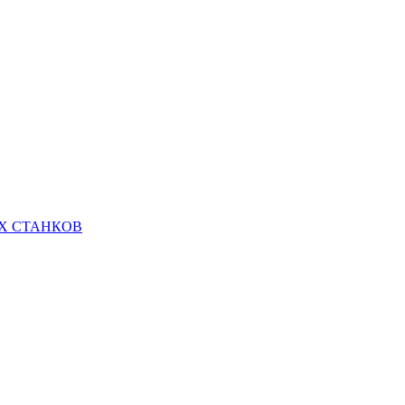
Х СТАНКОВ