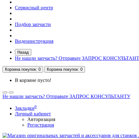
Сервисный центр
Подбор запчасти
Видеоинструкция
Назад
Не нашли запчасть? Отправьте ЗАПРОС КОНСУЛЬТАН
Корзина
покупок
: 0
Корзина
покупок
: 0
В корзине пусто!
Не нашли запчасть? Отправьте ЗАПРОС КОНСУЛЬТАНТУ
0
Закладки
Личный кабинет
Авторизация
Регистрация