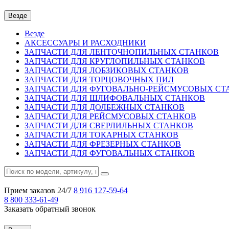
Везде
Везде
АКСЕССУАРЫ И РАСХОДНИКИ
ЗАПЧАСТИ ДЛЯ ЛЕНТОЧНОПИЛЬНЫХ СТАНКОВ
ЗАПЧАСТИ ДЛЯ КРУГЛОПИЛЬНЫХ СТАНКОВ
ЗАПЧАСТИ ДЛЯ ЛОБЗИКОВЫХ СТАНКОВ
ЗАПЧАСТИ ДЛЯ ТОРЦОВОЧНЫХ ПИЛ
ЗАПЧАСТИ ДЛЯ ФУГОВАЛЬНО-РЕЙСМУСОВЫХ СТ
ЗАПЧАСТИ ДЛЯ ШЛИФОВАЛЬНЫХ СТАНКОВ
ЗАПЧАСТИ ДЛЯ ДОЛБЕЖНЫХ СТАНКОВ
ЗАПЧАСТИ ДЛЯ РЕЙСМУСОВЫХ СТАНКОВ
ЗАПЧАСТИ ДЛЯ СВЕРЛИЛЬНЫХ СТАНКОВ
ЗАПЧАСТИ ДЛЯ ТОКАРНЫХ СТАНКОВ
ЗАПЧАСТИ ДЛЯ ФРЕЗЕРНЫХ СТАНКОВ
ЗАПЧАСТИ ДЛЯ ФУГОВАЛЬНЫХ СТАНКОВ
Прием заказов 24/7
8 916
127-59-64
8 800
333-61-49
Заказать обратный звонок