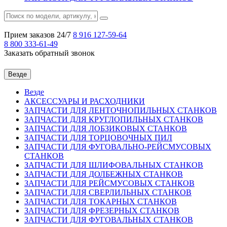
Прием заказов 24/7
8 916
127-59-64
8 800
333-61-49
Заказать обратный звонок
Везде
Везде
АКСЕССУАРЫ И РАСХОДНИКИ
ЗАПЧАСТИ ДЛЯ ЛЕНТОЧНОПИЛЬНЫХ СТАНКОВ
ЗАПЧАСТИ ДЛЯ КРУГЛОПИЛЬНЫХ СТАНКОВ
ЗАПЧАСТИ ДЛЯ ЛОБЗИКОВЫХ СТАНКОВ
ЗАПЧАСТИ ДЛЯ ТОРЦОВОЧНЫХ ПИЛ
ЗАПЧАСТИ ДЛЯ ФУГОВАЛЬНО-РЕЙСМУСОВЫХ
СТАНКОВ
ЗАПЧАСТИ ДЛЯ ШЛИФОВАЛЬНЫХ СТАНКОВ
ЗАПЧАСТИ ДЛЯ ДОЛБЕЖНЫХ СТАНКОВ
ЗАПЧАСТИ ДЛЯ РЕЙСМУСОВЫХ СТАНКОВ
ЗАПЧАСТИ ДЛЯ СВЕРЛИЛЬНЫХ СТАНКОВ
ЗАПЧАСТИ ДЛЯ ТОКАРНЫХ СТАНКОВ
ЗАПЧАСТИ ДЛЯ ФРЕЗЕРНЫХ СТАНКОВ
ЗАПЧАСТИ ДЛЯ ФУГОВАЛЬНЫХ СТАНКОВ