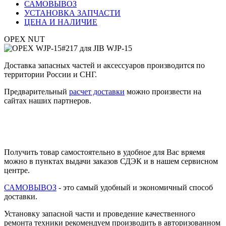
САМОВЫВОЗ
УСТАНОВКА ЗАПЧАСТИ
ЦЕНА И НАЛИЧИЕ
ОРЕХ NUT
Доставка запасных частей и аксессуаров производится по
территории России и СНГ.
Предварительный
расчет доставки
можно произвести на
сайтах наших партнеров.
Получить товар самостоятельно в удобное для Вас вряемя
можно в пунктах выдачи заказов СДЭК и в нашем сервисном
центре.
САМОВЫВОЗ
- это самый удобный и экономичный способ
доставки.
Установку запасной части и проведение качественного
ремонта техники рекомендуем производить в авторизованном