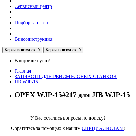
Сервисный центр
Подбор запчасти
Видеоинструкция
Корзина
покупок
: 0
Корзина
покупок
: 0
В корзине пусто!
Главная
ЗАПЧАСТИ ДЛЯ РЕЙСМУСОВЫХ СТАНКОВ
JIB WJP-15
ОРЕХ WJP-15#217 для JIB WJP-15
У Вас остались вопросы по поиску?
Обратитесь за помощью к нашим
СПЕЦИАЛИСТАМ
!