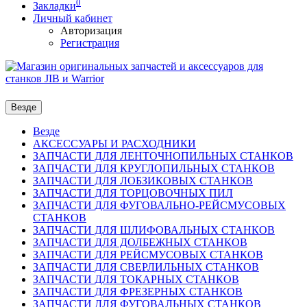
0
Закладки
Личный кабинет
Авторизация
Регистрация
Везде
Везде
АКСЕССУАРЫ И РАСХОДНИКИ
ЗАПЧАСТИ ДЛЯ ЛЕНТОЧНОПИЛЬНЫХ СТАНКОВ
ЗАПЧАСТИ ДЛЯ КРУГЛОПИЛЬНЫХ СТАНКОВ
ЗАПЧАСТИ ДЛЯ ЛОБЗИКОВЫХ СТАНКОВ
ЗАПЧАСТИ ДЛЯ ТОРЦОВОЧНЫХ ПИЛ
ЗАПЧАСТИ ДЛЯ ФУГОВАЛЬНО-РЕЙСМУСОВЫХ
СТАНКОВ
ЗАПЧАСТИ ДЛЯ ШЛИФОВАЛЬНЫХ СТАНКОВ
ЗАПЧАСТИ ДЛЯ ДОЛБЕЖНЫХ СТАНКОВ
ЗАПЧАСТИ ДЛЯ РЕЙСМУСОВЫХ СТАНКОВ
ЗАПЧАСТИ ДЛЯ СВЕРЛИЛЬНЫХ СТАНКОВ
ЗАПЧАСТИ ДЛЯ ТОКАРНЫХ СТАНКОВ
ЗАПЧАСТИ ДЛЯ ФРЕЗЕРНЫХ СТАНКОВ
ЗАПЧАСТИ ДЛЯ ФУГОВАЛЬНЫХ СТАНКОВ