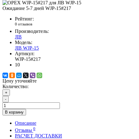
Ожидание 5-7 дней
WJP-15#217
Рейтинг:
0 отзывов
Производитель:
JIB
Модель:
JIB WJP-15
Артикул:
WJP-15#217
10
Цену уточняйте
Количество:
+
-
В корзину
Описание
0
Отзывы
РАСЧЕТ ДОСТАВКИ