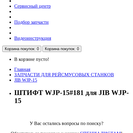
Сервисный центр
Подбор запчасти
Видеоинструкция
Корзина
покупок
: 0
Корзина
покупок
: 0
В корзине пусто!
Главная
ЗАПЧАСТИ ДЛЯ РЕЙСМУСОВЫХ СТАНКОВ
JIB WJP-15
ШТИФТ WJP-15#181 для JIB WJP-
15
У Вас остались вопросы по поиску?