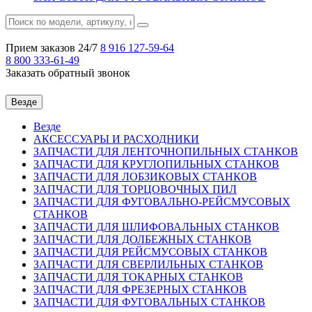
Прием заказов 24/7
8 916
127-59-64
8 800
333-61-49
Заказать обратный звонок
Везде
Везде
АКСЕССУАРЫ И РАСХОДНИКИ
ЗАПЧАСТИ ДЛЯ ЛЕНТОЧНОПИЛЬНЫХ СТАНКОВ
ЗАПЧАСТИ ДЛЯ КРУГЛОПИЛЬНЫХ СТАНКОВ
ЗАПЧАСТИ ДЛЯ ЛОБЗИКОВЫХ СТАНКОВ
ЗАПЧАСТИ ДЛЯ ТОРЦОВОЧНЫХ ПИЛ
ЗАПЧАСТИ ДЛЯ ФУГОВАЛЬНО-РЕЙСМУСОВЫХ
СТАНКОВ
ЗАПЧАСТИ ДЛЯ ШЛИФОВАЛЬНЫХ СТАНКОВ
ЗАПЧАСТИ ДЛЯ ДОЛБЕЖНЫХ СТАНКОВ
ЗАПЧАСТИ ДЛЯ РЕЙСМУСОВЫХ СТАНКОВ
ЗАПЧАСТИ ДЛЯ СВЕРЛИЛЬНЫХ СТАНКОВ
ЗАПЧАСТИ ДЛЯ ТОКАРНЫХ СТАНКОВ
ЗАПЧАСТИ ДЛЯ ФРЕЗЕРНЫХ СТАНКОВ
ЗАПЧАСТИ ДЛЯ ФУГОВАЛЬНЫХ СТАНКОВ