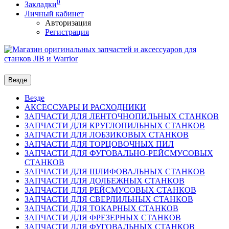
0
Закладки
Личный кабинет
Авторизация
Регистрация
Везде
Везде
АКСЕССУАРЫ И РАСХОДНИКИ
ЗАПЧАСТИ ДЛЯ ЛЕНТОЧНОПИЛЬНЫХ СТАНКОВ
ЗАПЧАСТИ ДЛЯ КРУГЛОПИЛЬНЫХ СТАНКОВ
ЗАПЧАСТИ ДЛЯ ЛОБЗИКОВЫХ СТАНКОВ
ЗАПЧАСТИ ДЛЯ ТОРЦОВОЧНЫХ ПИЛ
ЗАПЧАСТИ ДЛЯ ФУГОВАЛЬНО-РЕЙСМУСОВЫХ
СТАНКОВ
ЗАПЧАСТИ ДЛЯ ШЛИФОВАЛЬНЫХ СТАНКОВ
ЗАПЧАСТИ ДЛЯ ДОЛБЕЖНЫХ СТАНКОВ
ЗАПЧАСТИ ДЛЯ РЕЙСМУСОВЫХ СТАНКОВ
ЗАПЧАСТИ ДЛЯ СВЕРЛИЛЬНЫХ СТАНКОВ
ЗАПЧАСТИ ДЛЯ ТОКАРНЫХ СТАНКОВ
ЗАПЧАСТИ ДЛЯ ФРЕЗЕРНЫХ СТАНКОВ
ЗАПЧАСТИ ДЛЯ ФУГОВАЛЬНЫХ СТАНКОВ