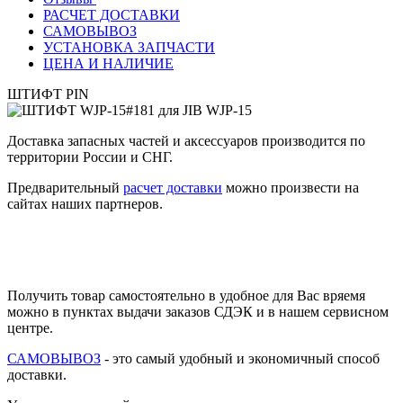
РАСЧЕТ ДОСТАВКИ
САМОВЫВОЗ
УСТАНОВКА ЗАПЧАСТИ
ЦЕНА И НАЛИЧИЕ
ШТИФТ PIN
Доставка запасных частей и аксессуаров производится по
территории России и СНГ.
Предварительный
расчет доставки
можно произвести на
сайтах наших партнеров.
Получить товар самостоятельно в удобное для Вас вряемя
можно в пунктах выдачи заказов СДЭК и в нашем сервисном
центре.
САМОВЫВОЗ
- это самый удобный и экономичный способ
доставки.